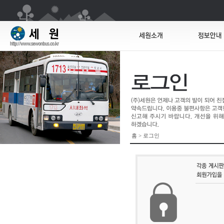
홈 > 로그인