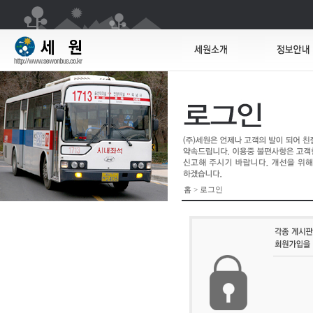
홈 > 로그인