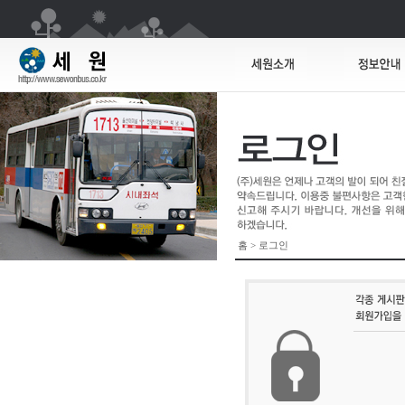
홈 > 로그인