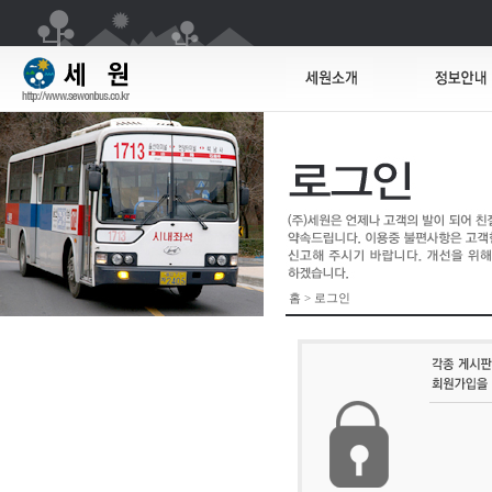
홈 > 로그인