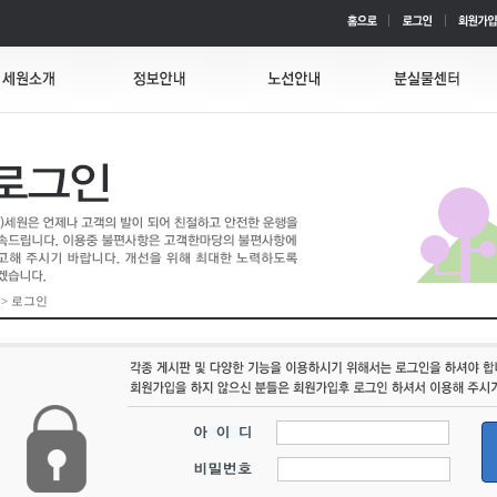
 > 로그인