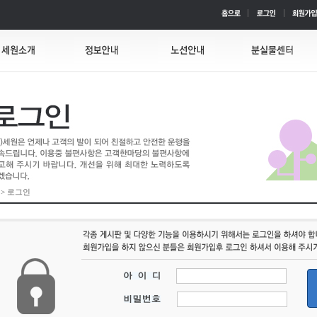
 > 로그인