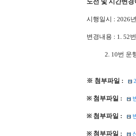
노선 및 시간변경
시행일시 : 2026
변경내용 : 1. 5
2. 10번 운행
※ 첨부파일 :
※ 첨부파일 :
※ 첨부파일 :
변
※ 첨부파일 :